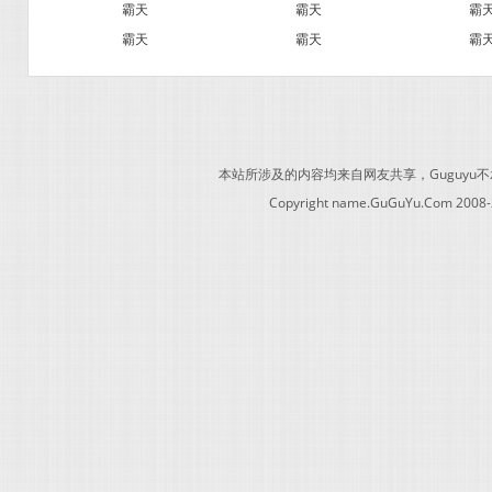
霸天
霸天
霸
霸天
霸天
霸
本站所涉及的内容均来自网友共享，Guguy
Copyright name.GuGuYu.Com 