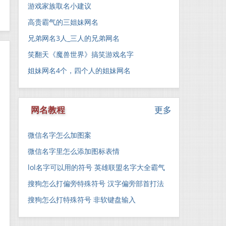
游戏家族取名小建议
高贵霸气的三姐妹网名
兄弟网名3人_三人的兄弟网名
笑翻天《魔兽世界》搞笑游戏名字
姐妹网名4个，四个人的姐妹网名
网名教程
更多
微信名字怎么加图案
微信名字里怎么添加图标表情
lol名字可以用的符号 英雄联盟名字大全霸气
搜狗怎么打偏旁特殊符号 汉字偏旁部首打法
搜狗怎么打特殊符号 非软键盘输入