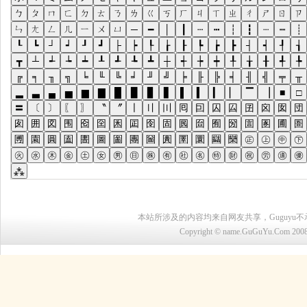
本站所涉及的内容均来自网友共享，Guguy
Copyright © name.GuGuYu.C