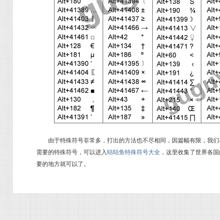
由于特殊符号非常多，打出的方法也不尽相同，因篇幅有限，我们
需要的特殊符号，可以进入
咕咕鱼特殊符号大全
，这里收集了世界各国
要的地方就可以了。