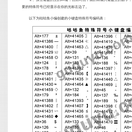
要的特殊符号已经显示在你的光标左边了。
以下为咕咕鱼小编创建的小键盘特殊符号编码表：