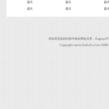
霸天
霸天
霸
霸天
霸天
霸
本站所涉及的内容均来自网友共享，Guguy
Copyright name.GuGuYu.Com 