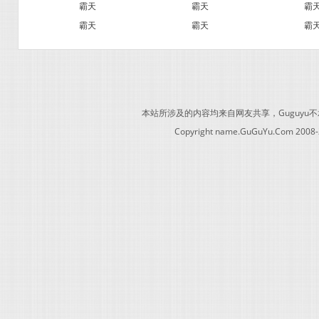
霸天
霸天
霸
霸天
霸天
霸
本站所涉及的内容均来自网友共享，Guguy
Copyright name.GuGuYu.Com 