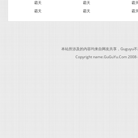
霸天
霸天
霸
霸天
霸天
霸
本站所涉及的内容均来自网友共享，Guguy
Copyright name.GuGuYu.Com 