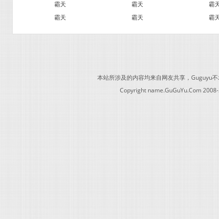
霸天
霸天
霸
霸天
霸天
霸
本站所涉及的内容均来自网友共享，Guguy
Copyright name.GuGuYu.Com 