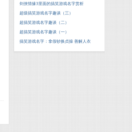
剑侠情缘3里面的搞笑游戏名字赏析
超级搞笑游戏名字趣谈（三）
超搞笑游戏名字趣谈（二）
超搞笑游戏名字趣谈（一）
搞笑游戏名字：拿假钞换贞操 善解人衣