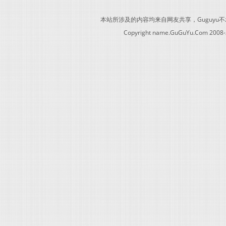
本站所涉及的内容均来自网友共享，Guguy
Copyright name.GuGuYu.Com 