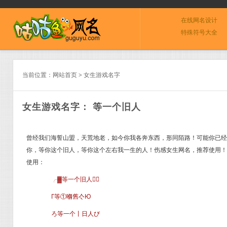
在线网名设计
特殊符号大全
当前位置：
网站首页
>
女生游戏名字
女生游戏名字： 等一个旧人
曾经我们海誓山盟，天荒地老，如今你我各奔东西，形同陌路！可能你已经
你，等你这个旧人，等你这个左右我一生的人！伤感女生网名，推荐使用！ 
使用：
╭▓等一个旧人∈
Г等①嗰舊亽Ю
ろ等一个丨日人び