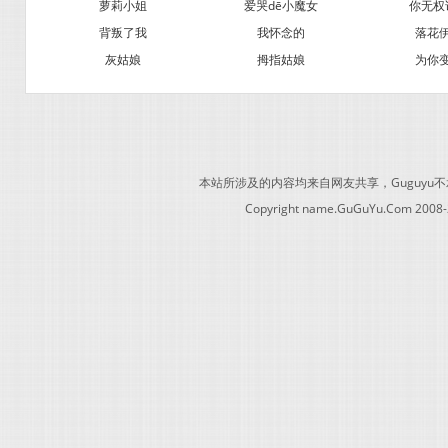
萝莉小姐
爱哭dē小魔女
你无权
背叛了我
我怀念的
落花
灰姑娘
拇指姑娘
为你
本站所涉及的内容均来自网友共享，Guguy
Copyright name.GuGuYu.Com 